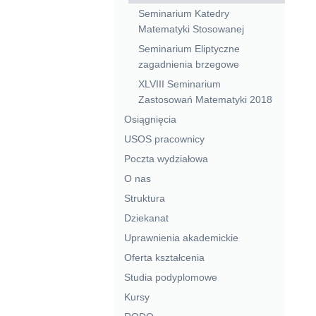
Seminarium Katedry
Matematyki Stosowanej
Seminarium Eliptyczne
zagadnienia brzegowe
XLVIII Seminarium
Zastosowań Matematyki 2018
Osiągnięcia
USOS pracownicy
Poczta wydziałowa
O nas
Struktura
Dziekanat
Uprawnienia akademickie
Oferta kształcenia
Studia podyplomowe
Kursy