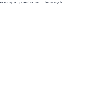
cepcyjnie przestrzeniach barwowych