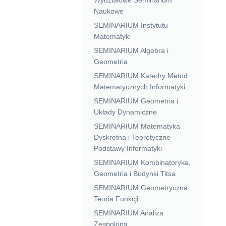
Naukowe
SEMINARIUM Instytutu
Matematyki
SEMINARIUM Algebra i
Geometria
SEMINARIUM Katedry Metod
Matematycznych Informatyki
SEMINARIUM Geometria i
Układy Dynamiczne
SEMINARIUM Matematyka
Dyskretna i Teoretyczne
Podstawy Informatyki
SEMINARIUM Kombinatoryka,
Geometria i Budynki Titsa
SEMINARIUM Geometryczna
Teoria Funkcji
SEMINARIUM Analiza
Zespolona