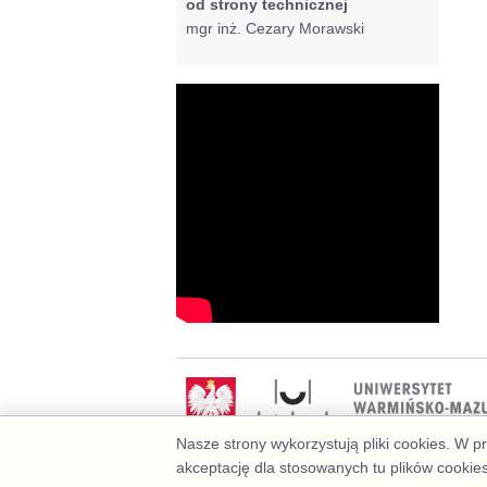
od strony technicznej
mgr inż. Cezary Morawski
Filmy
Nasze strony wykorzystują pliki cookies. W 
akceptację dla stosowanych tu plików cookie