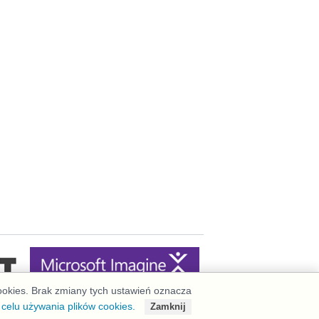
cookies. Brak zmiany tych ustawień oznacza
 celu używania plików cookies.