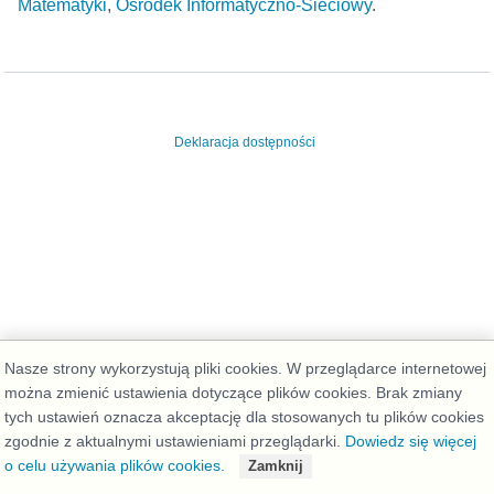
Matematyki
,
Ośrodek Informatyczno-Sieciowy
.
Deklaracja dostępności
Nasze strony wykorzystują pliki cookies. W przeglądarce internetowej
można zmienić ustawienia dotyczące plików cookies. Brak zmiany
tych ustawień oznacza akceptację dla stosowanych tu plików cookies
zgodnie z aktualnymi ustawieniami przeglądarki.
Dowiedz się więcej
o celu używania plików cookies.