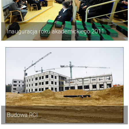
Inauguracja roku akademickiego 2011
Budowa RCI