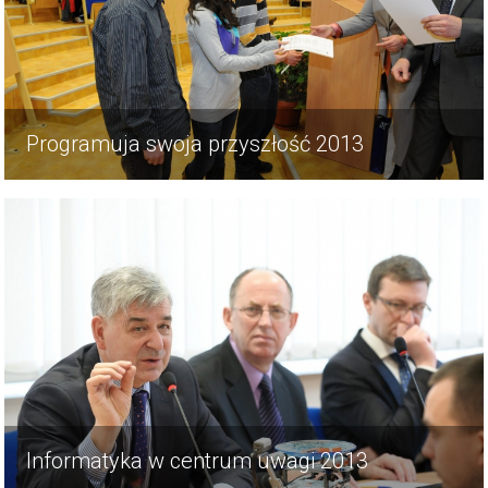
Programuja swoja przyszłość 2013
Informatyka w centrum uwagi 2013