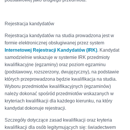
Rejestracja kandydatów
Rejestracja kandydatów na studia prowadzona jest w
formie elektronicznej obsługiwanej przez system
Internetowej Rejestracji Kandydatów (IRK)
. Kandydat
samodzielnie wskazuje w systemie IRK przedmioty
kwalifikacyjne (egzaminy) oraz poziom egzaminu
(podstawowy, rozszerzony, dwujęzyczny), na podstawie
których przeprowadzona będzie kwalifikacja na studia.
Wyboru przedmiotów kwalifikacyjnych (egzaminów)
należy dokonać spośród przedmiotów wskazanych w
kryteriach kwalifikacji dla każdego kierunku, na który
kandydat dokonuje rejestracji.
Szczegóły dotyczące zasad kwalifikacji oraz kryteria
kwalifikacji dla osób legitymujących się: świadectwem