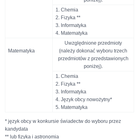
1. Chemia
2. Fizyka **
3. Informatyka
4. Matematyka
Uwzględnione przedmioty
Matematyka
(należy dokonać wyboru trzech
przedmiotów
z przedstawionych
poniżej).
1. Chemia
2. Fizyka **
3. Informatyka
4. Język obcy nowożytny*
5. Matematyka
* język obcy w konkursie świadectw do wyboru przez
kandydata
** lub fizyka i astronomia