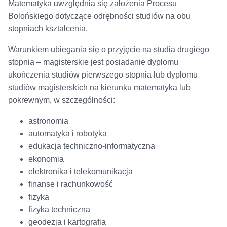
Matematyka uwzględnia się założenia Procesu
Bolońskiego dotyczące odrębności studiów na obu
stopniach kształcenia.
Warunkiem ubiegania się o przyjęcie na studia drugiego
stopnia – magisterskie jest posiadanie dyplomu
ukończenia studiów pierwszego stopnia lub dyplomu
studiów magisterskich na kierunku matematyka lub
pokrewnym, w szczególności:
astronomia
automatyka i robotyka
edukacja techniczno-informatyczna
ekonomia
elektronika i telekomunikacja
finanse i rachunkowość
fizyka
fizyka techniczna
geodezja i kartografia