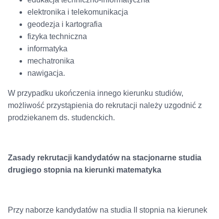
elektronika i telekomunikacja
geodezja i kartografia
fizyka techniczna
informatyka
mechatronika
nawigacja.
W przypadku ukończenia innego kierunku studiów,
możliwość przystąpienia do rekrutacji należy uzgodnić z
prodziekanem ds. studenckich.
Zasady rekrutacji kandydatów na stacjonarne studia
drugiego stopnia na kierunki matematyka
Przy naborze kandydatów na studia II stopnia na kierunek