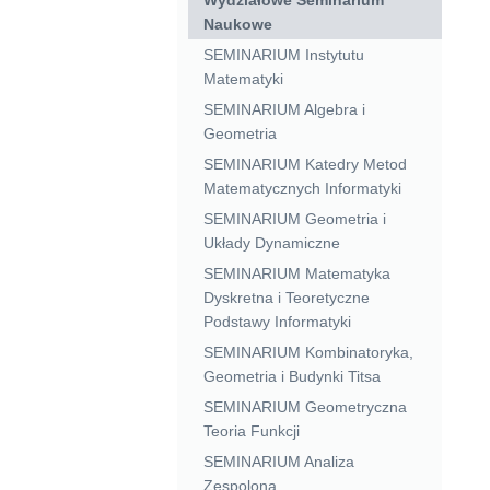
Naukowe
SEMINARIUM Instytutu
Matematyki
SEMINARIUM Algebra i
Geometria
SEMINARIUM Katedry Metod
Matematycznych Informatyki
SEMINARIUM Geometria i
Układy Dynamiczne
SEMINARIUM Matematyka
Dyskretna i Teoretyczne
Podstawy Informatyki
SEMINARIUM Kombinatoryka,
Geometria i Budynki Titsa
SEMINARIUM Geometryczna
Teoria Funkcji
SEMINARIUM Analiza
Zespolona