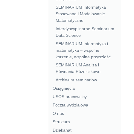
SEMINARIUM Informatyka
Stosowana i Modelowanie
Matematyczne
Interdyscyplinarne Seminarium
Data Science
SEMINARIUM Informatyka i
matematyka – wspólne
korzenie, wspólna przyszłość
SEMINARIUM Analiza i
Równania Różniczkowe
Archiwum seminariów
Osiągnięcia
USOS pracownicy
Poczta wydziałowa
O nas
Struktura
Dziekanat