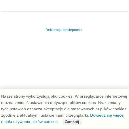
Deklaracja dostępności
Nasze strony wykorzystują pliki cookies. W przeglądarce internetowej
można zmienić ustawienia dotyczące plików cookies. Brak zmiany
tych ustawień oznacza akceptację dla stosowanych tu plików cookies
zgodnie z aktualnymi ustawieniami przeglądarki.
Dowiedz się więcej
o celu używania plików cookies.