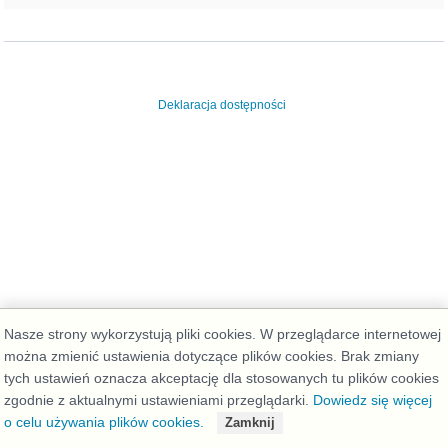
Deklaracja dostępności
Nasze strony wykorzystują pliki cookies. W przeglądarce internetowej
można zmienić ustawienia dotyczące plików cookies. Brak zmiany
tych ustawień oznacza akceptację dla stosowanych tu plików cookies
zgodnie z aktualnymi ustawieniami przeglądarki.
Dowiedz się więcej
o celu używania plików cookies.