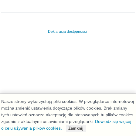
Deklaracja dostępności
Nasze strony wykorzystują pliki cookies. W przeglądarce internetowej
można zmienić ustawienia dotyczące plików cookies. Brak zmiany
tych ustawień oznacza akceptację dla stosowanych tu plików cookies
zgodnie z aktualnymi ustawieniami przeglądarki.
Dowiedz się więcej
o celu używania plików cookies.