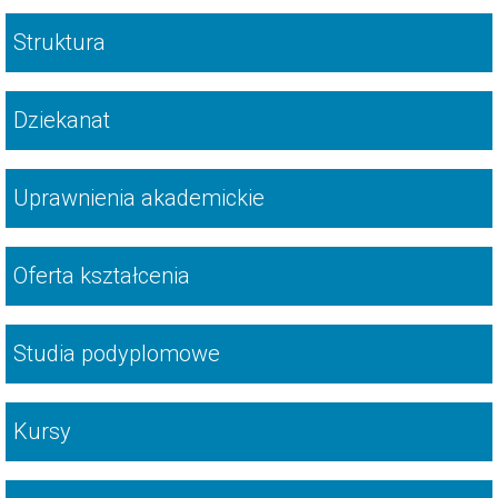
Struktura
Dziekanat
Uprawnienia akademickie
Oferta kształcenia
Studia podyplomowe
Kursy