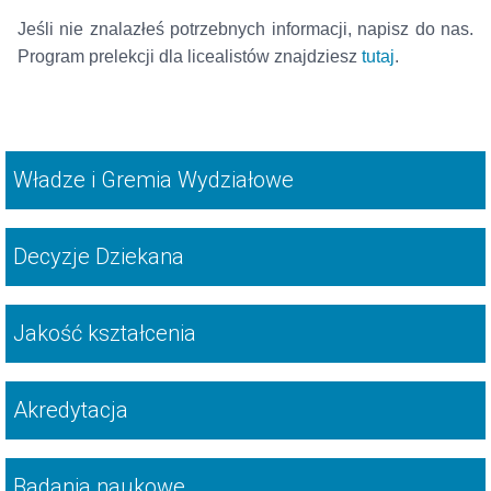
Jeśli nie znalazłeś potrzebnych informacji, napisz do nas.
Program prelekcji dla licealistów znajdziesz
tutaj
.
Władze i Gremia Wydziałowe
Decyzje Dziekana
Jakość kształcenia
Akredytacja
Badania naukowe